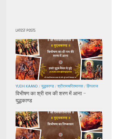
LATEST POSTS
YUDH KAAND
/
युद्धकाण्ड
/
श्रीरामचरितमानस
/
हिंगलाज
विभीषण का श्री राम की शरण में आना –
युद्धकाण्ड