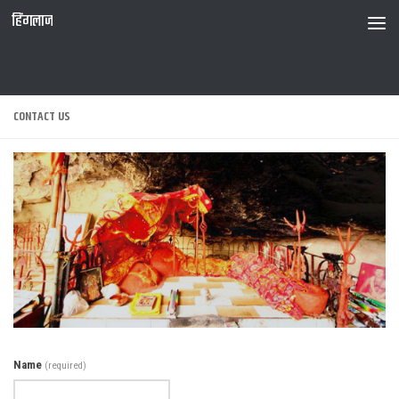
हिंगलाज
CONTACT US
Name
(required)