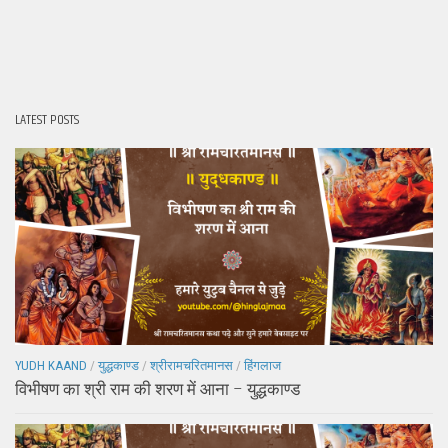
LATEST POSTS
YUDH KAAND
/
युद्धकाण्ड
/
श्रीरामचरितमानस
/
हिंगलाज
विभीषण का श्री राम की शरण में आना – युद्धकाण्ड