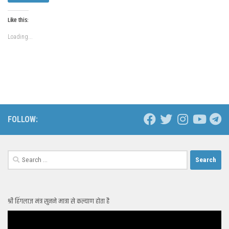
Like this:
Loading...
FOLLOW:
Search
for:
श्री हिंगलाज मंत्र सुनने मात्रा से कल्याण होता है
Video
Player