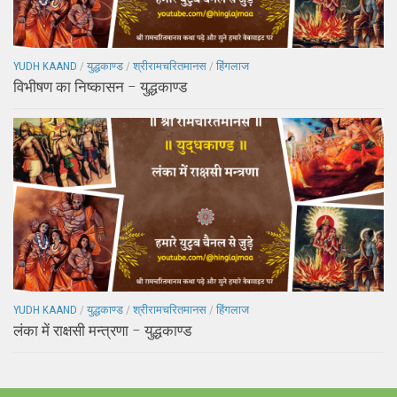
YUDH KAAND
/
युद्धकाण्ड
/
श्रीरामचरितमानस
/
हिंगलाज
विभीषण का निष्कासन – युद्धकाण्ड
YUDH KAAND
/
युद्धकाण्ड
/
श्रीरामचरितमानस
/
हिंगलाज
लंका में राक्षसी मन्त्रणा – युद्धकाण्ड