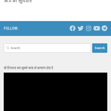
आज का सुविचार
FOLLOW:
Search
for:
श्री हिंगलाज मंत्र सुनने मात्रा से कल्याण होता है
Video
Player