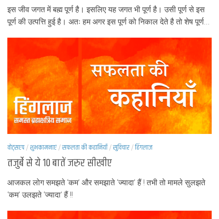
इस जीव जगत में बह्म पूर्ण है। इसलिए यह जगत भी पूर्ण है। उसी पूर्ण से इस
पूर्ण की उत्पत्ति हुई है। अतः हम अगर इस पूर्ण को निकाल देते है तो शेष पूर्ण...
वोट्सएप
/
शुभकामनाएं
/
सफलता की कहानियाँ
/
सुविचार
/
हिंगलाज
तजुर्बे से ये 10 बातें जरुर सीखीए
आजकल लोग समझते ‘कम’ और समझाते ‘ज्यादा’ हैं ! तभी तो मामले सुलझते
‘कम’ उलझते ‘ज्यादा’ हैं !!