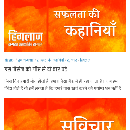
वोट्सएप
/
शुभकामनाएं
/
सफलता की कहानियाँ
/
सुविचार
/
हिंगलाज
इस मैसेज को गौर से दो बार पढे
जिस दिन हमारी मोत होती है, हमारा पैसा बैंक में ही रहा जाता है। जब हम
जिंदा होते हैं तो हमें लगता है कि हमारे पास खच॔ करने को पया॔प्त धन नहीं है।