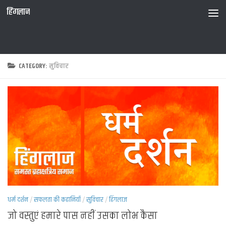
हिंगलाज
CATEGORY:
सुविचार
धर्म दर्शन
/
सफलता की कहानियाँ
/
सुविचार
/
हिंगलाज
जो वस्तुएं हमारे पास नहीं उसका लोभ कैसा