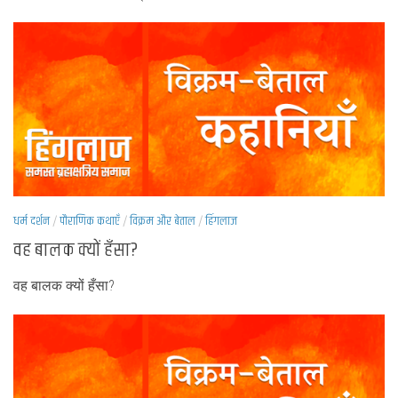
धर्म दर्शन
/
पौराणिक कथाएँ
/
विक्रम और बेताल
/
हिंगलाज
वह बालक क्यों हँसा?
वह बालक क्यों हँसा?