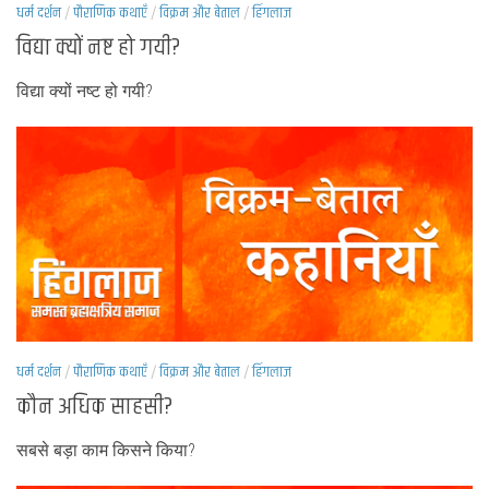
धर्म दर्शन
/
पौराणिक कथाएँ
/
विक्रम और बेताल
/
हिंगलाज
विद्या क्यों नष्ट हो गयी?
विद्या क्यों नष्ट हो गयी?
धर्म दर्शन
/
पौराणिक कथाएँ
/
विक्रम और बेताल
/
हिंगलाज
कौन अधिक साहसी?
सबसे बड़ा काम किसने किया?