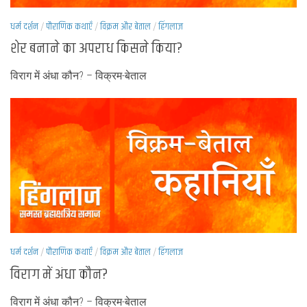
धर्म दर्शन
/
पौराणिक कथाएँ
/
विक्रम और बेताल
/
हिंगलाज
शेर बनाने का अपराध किसने किया?
विराग में अंधा कौन? – विक्रम-बेताल
धर्म दर्शन
/
पौराणिक कथाएँ
/
विक्रम और बेताल
/
हिंगलाज
विराग में अंधा कौन?
विराग में अंधा कौन? – विक्रम-बेताल