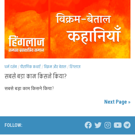
धर्म दर्शन
/
पौराणिक कथाएँ
/
विक्रम और बेताल
/
हिंगलाज
सबसे बड़ा काम किसने किया?
सबसे बड़ा काम किसने किया?
Next Page »
FOLLOW: