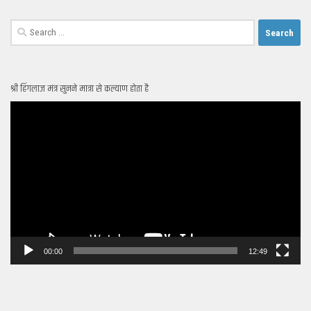
Search
for:
श्री हिंगलाज मंत्र सुनने मात्रा से कल्याण होता है
Video
Player
00:00
12:49