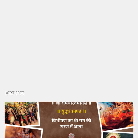
LATEST POSTS