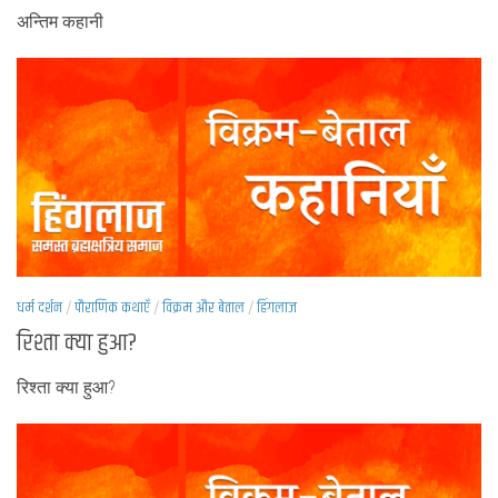
अन्तिम कहानी
धर्म दर्शन
/
पौराणिक कथाएँ
/
विक्रम और बेताल
/
हिंगलाज
रिश्ता क्या हुआ?
रिश्ता क्या हुआ?