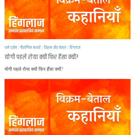
धर्म दर्शन
/
पौराणिक कथाएँ
/
विक्रम और बेताल
/
हिंगलाज
योगी पहले रोया क्यों फिर हँसा क्यों?
योगी पहले रोया क्यों फिर हँसा क्यों?