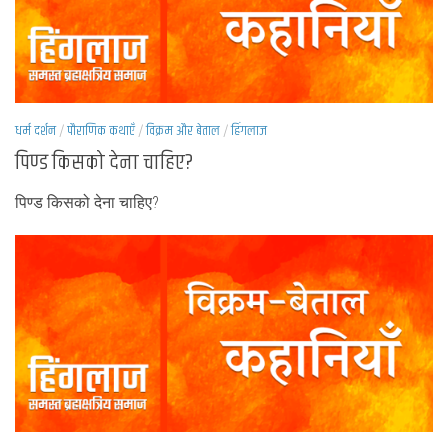
धर्म दर्शन
/
पौराणिक कथाएँ
/
विक्रम और बेताल
/
हिंगलाज
पिण्ड किसको देना चाहिए?
पिण्ड किसको देना चाहिए?