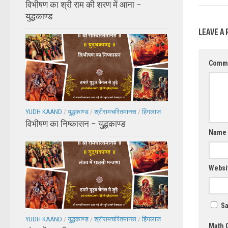
विभीषण का श्री राम की शरण में आना –
युद्धकाण्ड
LEAVE A 
Comm
YUDH KAAND
/
युद्धकाण्ड
/
श्रीरामचरितमानस
/
हिंगलाज
विभीषण का निष्कासन – युद्धकाण्ड
Name
Websi
Sa
YUDH KAAND
/
युद्धकाण्ड
/
श्रीरामचरितमानस
/
हिंगलाज
Math 