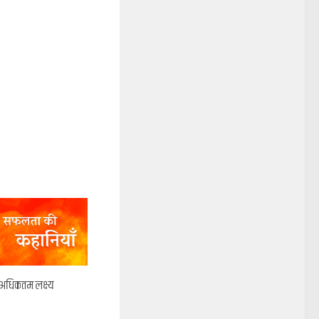
 अधिकतम लक्ष्य