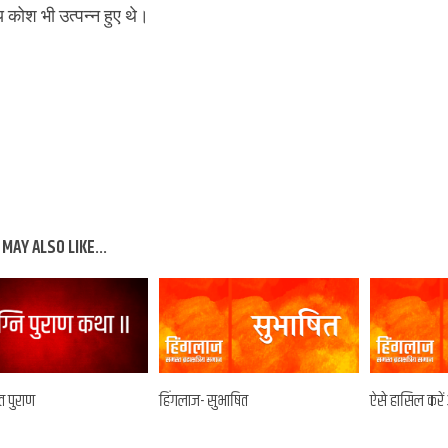
्य कोश भी उत्पन्न हुए थे।
MAY ALSO LIKE...
वत पुराण
हिंगलाज- सुभाषित
ऐसे हासिल करें