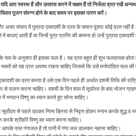
यदि आप स्वस्थ हैं और उपवास करने में सक्षम हैं तो निर्जला व्रत रखें अन्
िवत पूजन संपन्न होने के बाद समय पर इसका पारण करें।
 अचर संसार में पुत्रदा एकादशी के व्रत के समान दूसरा कोई व्रत नहीं है।
े में बाधाएं आती हैं या जिन्हें पुत्र प्राप्ति की कामना हो उन्हें पुत्रदा एका
के नाम के अनुसार ही इसका फल है। यह व्रत बहुत ही शुभ फलदायक होता है
क भक्तों को यह व्रत अवश्य रखना चाहिए जिससे कि उसे मनोवांछित फल की प
एकादशी का व्रत करता है उसे एक दिन पहले ही अर्थात दशमी तिथि की रात्रि 
रूप से पालन करना चाहिए। दशमी के दिन शाम में सूर्यास्त के बाद भोजन ग्र
 में भगवान विष्णु का ध्यान करते हुए सोना चाहिए।
 सूर्योदय से पहले उठकर नित्य क्रिया से निवृत्त होकर स्नान करके शुद्ध व स्व
 करके श्रीहरि विष्‍णु का ध्यान करना चाहिए।
आपके पास गंगाजल है तो पानी में गंगा जल डालकर नहाना चाहिए।