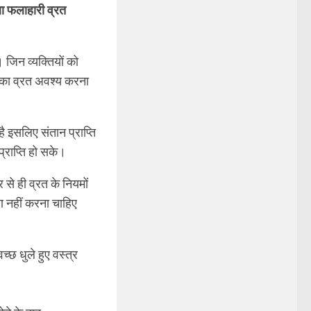
यथा फलाहारी व्रत
 जिन व्यक्तियों को
दशी का व्रत अवश्य करना
 इसलिए संतान प्राप्ति
्राप्ति हो सके।
से ही व्रत के नियमों
हण नहीं करना चाहिए
च्छ धुले हुए वस्त्र