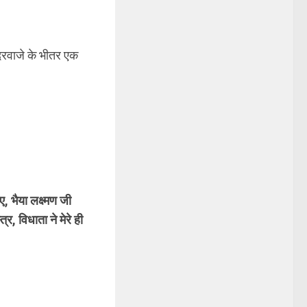
 दरवाजे के भीतर एक
, भैया लक्ष्मण जी
्र, विधाता ने मेरे ही