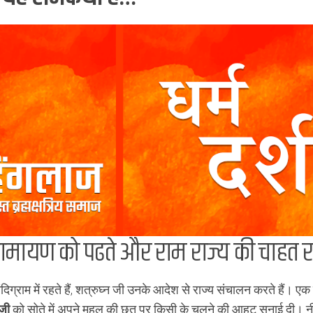
ामायण को पढते और राम राज्य की चाहत र
दिग्राम में रहते हैं, शत्रुघ्न जी उनके आदेश से राज्य संचालन करते हैं। एक 
जी
को सोते में अपने महल की छत पर किसी के चलने की आहट सुनाई दी। नी