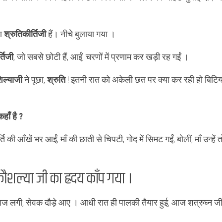
़ा
श्रुतिकीर्तिजी
हैं। नीचे बुलाया गया ।
्तिजी
, जो सबसे छोटी हैं, आईं, चरणों में प्रणाम कर खड़ी रह गईं ।
िल्याजी
ने पूछा,
श्रुति
! इतनी रात को अकेली छत पर क्या कर रही हो बिटिया
हाँ है ?
ति की आँखें भर आईं, माँ की छाती से चिपटी, गोद में सिमट गईं, बोलीं, माँ उन्हें तो
ौशल्या जी का ह्रदय काँप गया ।
ाज लगी, सेवक दौड़े आए । आधी रात ही पालकी तैयार हुई, आज शत्रुघ्न जी