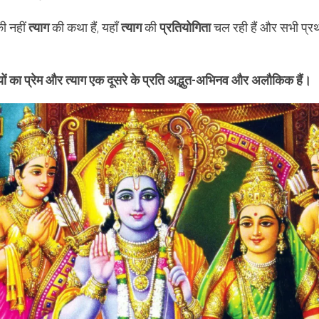
ी नहीं
त्याग
की कथा हैं, यहाँ
त्याग
की
प्रतियोगिता
चल रही हैं और सभी प्रथम
यों का प्रेम और त्याग एक दूसरे के प्रति अद्भुत-अभिनव और अलौकिक हैं।