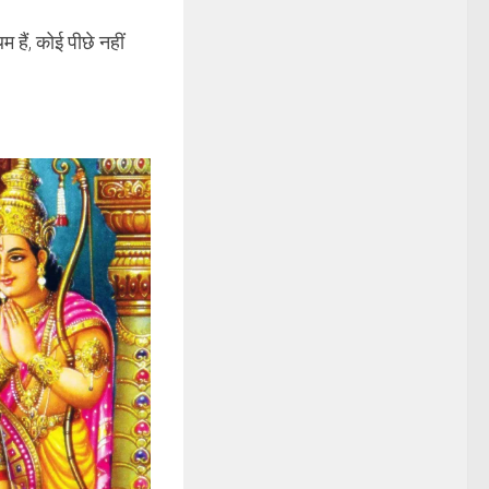
 हैं, कोई पीछे नहीं