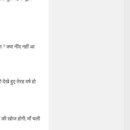
 ? क्या नींद नहीं आ
 देखे हुए तेरह वर्ष हो
 की खोज होगी, माँ चली