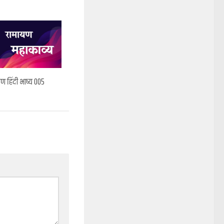
ण हिंदी भाष्य 005