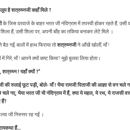
ूम है शत्रुघ्नजी कहाँ मिले ?
ी
के जिस दरवाजे के बाहर भरत जी नंदिग्राम में तपस्वी होकर रहते हैं, उसी
 शिला हैं, उसी शिला पर, अपनी बाँह का तकिया बनाकर लेटे मिले ।
 बैठ गईं, बालों में हाथ फिराया तो
शत्रुघ्नजी
ने आँखें खोलीं, माँ !
 में गिरे, माँ ! आपने क्यों कष्ट किया? मुझे बुलवा लिया होता।
, शत्रुघ्न ! यहाँ क्यों ?”
जी की रुलाई फूट पड़ी, बोले- माँ ! भैया रामजी पिताजी की आज्ञा से वन चले गए
 चले गए, भैया भरत जी भी नंदिग्राम में हैं, क्या ये महल, ये रथ, ये राजसी वस्त
हैं?
्या जी निरुत्तर रह गईं ।
रामकथा हैं…