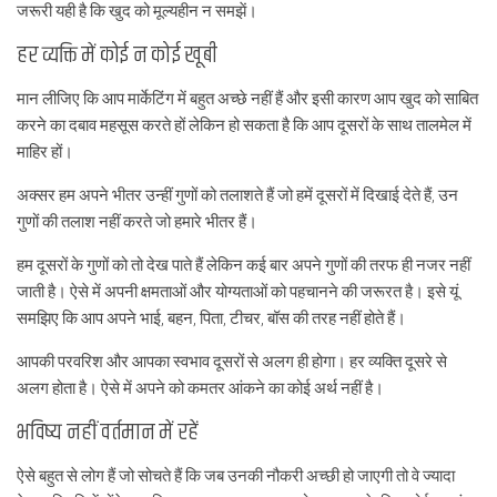
जरूरी यही है कि खुद को मूल्यहीन न समझें।
हर व्यक्ति में कोई न कोई खूबी
मान लीजिए कि आप मार्केटिंग में बहुत अच्छे नहीं हैं और इसी कारण आप खुद को साबित
करने का दबाव महसूस करते हों लेकिन हो सकता है कि आप दूसरों के साथ तालमेल में
माहिर हों।
अक्सर हम अपने भीतर उन्हीं गुणों को तलाशते हैं जो हमें दूसरों में दिखाई देते हैं, उन
गुणों की तलाश नहीं करते जो हमारे भीतर हैं।
हम दूसरों के गुणों को तो देख पाते हैं लेकिन कई बार अपने गुणों की तरफ ही नजर नहीं
जाती है। ऐसे में अपनी क्षमताओं और योग्यताओं को पहचानने की जरूरत है। इसे यूं
समझिए कि आप अपने भाई, बहन, पिता, टीचर, बॉस की तरह नहीं होते हैं।
आपकी परवरिश और आपका स्वभाव दूसरों से अलग ही होगा। हर व्यक्ति दूसरे से
अलग होता है। ऐसे में अपने को कमतर आंकने का कोई अर्थ नहीं है।
भविष्य नहीं वर्तमान में रहें
ऐसे बहुत से लोग हैं जो सोचते हैं कि जब उनकी नौकरी अच्छी हो जाएगी तो वे ज्यादा