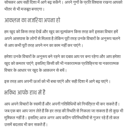
सोचकर आप सही दिशा में आगे बढ़ सकेंगे। अपने गुणों के प्रति विश्वास रखना आपको
भीतर से भी मजबूत बनाएगा।
आकलन का नजरिया अपना हो
हम खुद को किस तरह देखें और खुद का मूल्यांकन किस तरह करें इसका विचार हमें
अपने आसपास के लोगों से मिलता है लेकिन पूरी तरह उनके विचारों के अनुरूप चलने
से आप कभी पूरी तरह अपने मन का काम नहीं कर पाएंगे।
हमेशा उनके विचारों के अनुरूप बने रहने का दबाव आप पर बना रहेगा और आप हमेशा
खुद को कमतर पाएंगे, इसलिए किसी की भी नकारात्मक प्रतिक्रिया या नकारात्मक
विचार के आधार पर खुद के आकलन से बचें।
इस तरह आप अपनी ऊर्जा को भी बचा पाएंगे और सही दिशा में आगे बढ़ पाएंगे।
भविष्य आपके हाथ में है
आप अपने विचारों के स्वामी हैं और अपनी गतिविधियों को नियंत्रित भी कर सकते हैं।
जब एक बार आप जान लेते हैं कि हर तरह की स्थिति से निकला जा सकता है तो कुछ भी
मुश्किल नहीं है। इसलिए आज अगर आप कठिन परिस्थितियों से गुजर रहे हैं तो कल
उसमें बदलाव भी कर सकते हैं।