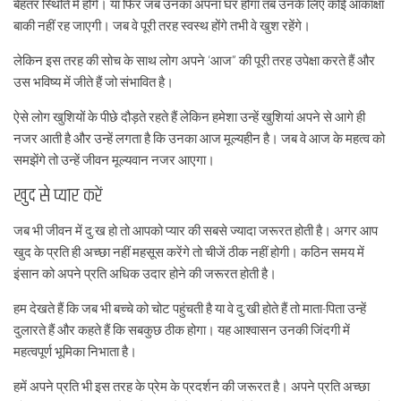
बेहतर स्थिति में होंगे। या फिर जब उनका अपना घर होगा तब उनके लिए कोई आकांक्षा
बाकी नहीं रह जाएगी। जब वे पूरी तरह स्वस्थ होंगे तभी वे खुश रहेंगे।
लेकिन इस तरह की सोच के साथ लोग अपने ‘आज” की पूरी तरह उपेक्षा करते हैं और
उस भविष्य में जीते हैं जो संभावित है।
ऐसे लोग खुशियों के पीछे दौड़ते रहते हैं लेकिन हमेशा उन्हें खुशियां अपने से आगे ही
नजर आती है और उन्हें लगता है कि उनका आज मूल्यहीन है। जब वे आज के महत्व को
समझेंगे तो उन्हें जीवन मूल्यवान नजर आएगा।
खुद से प्यार करें
जब भी जीवन में दु:ख हो तो आपको प्यार की सबसे ज्यादा जरूरत होती है। अगर आप
खुद के प्रति ही अच्छा नहीं महसूस करेंगे तो चीजें ठीक नहीं होगी। कठिन समय में
इंसान को अपने प्रति अधिक उदार होने की जरूरत होती है।
हम देखते हैं कि जब भी बच्चे को चोट पहुंचती है या वे दु:खी होते हैं तो माता-पिता उन्हें
दुलारते हैं और कहते हैं कि सबकुछ ठीक होगा। यह आश्वासन उनकी जिंदगी में
महत्वपूर्ण भूमिका निभाता है।
हमें अपने प्रति भी इस तरह के प्रेम के प्रदर्शन की जरूरत है। अपने प्रति अच्छा