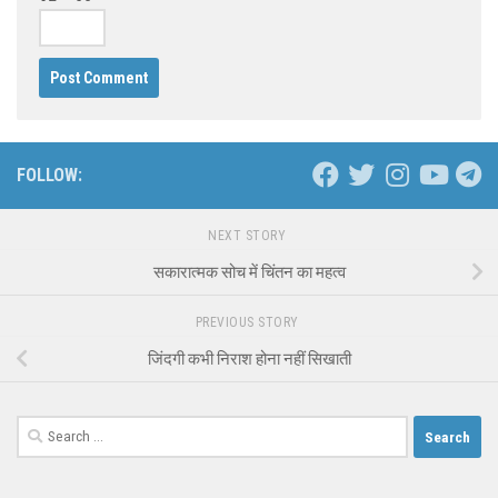
FOLLOW:
NEXT STORY
सकारात्मक सोच में चिंतन का महत्व
PREVIOUS STORY
जिंदगी कभी निराश होना नहीं सिखाती
Search
for: