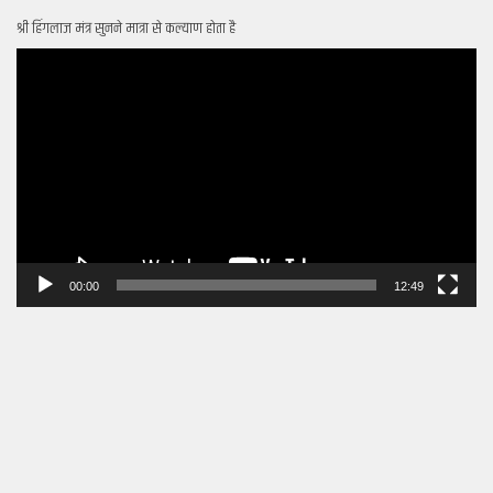
श्री हिंगलाज मंत्र सुनने मात्रा से कल्याण होता है
Video
Player
00:00
12:49