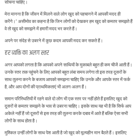
सोचना चाहिए।
मेरा मानना है कि जीवन में मिलने वाले लोग खुद को पहचानने में आपकी मदद ही
करेंगे।” असीमोव का कहना है कि जिन लोगों को देखकर हम खुद को कमतर समझते हैं
वे तो खुद को समझने में हमारी मदद भर करते हैं।
अपने पर संदेह से उबरने में कुछ कदम आपकी मदद कर सकते हैं।
हर व्यक्ति का अलग स्तर
अगर आपको लगता है कि आपको अपने साथियों के मुकाबले बहुत ही कम चीजें आती हैं।
उनके स्तर तक पहुंचने के लिए आपको बहुत लंबा समय लगेगा तो इस तरह दूसरों के
साथ तुलना करने के बजाय आपको समझना चाहिए कि उनके और आपके स्तर में फर्क
है, और आप दोनों की प्राथमिकताएं भी अलग-अलग हैं।
समान परिस्थितियों में रहने वाले दो लोग भी एक स्तर पर नहीं होते हैं इसलिए खुद को
दूसरों से कमतर समझने के भाव से उबरना चाहिए। इसके साथ यह भी है कि सिर्फ आप
अकेले नहीं हैं जो दूसरों से इस तरह की तुलना करके दबाव में आते हैं बल्कि ऐसा सभी
लोगों के साथ होता है।
मुश्किल उन्हीं लोगों के साथ पेश आती है जो खुद को मूल्यहीन मान बैठते हैं। इसलिए