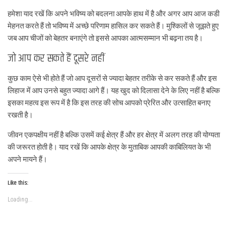
हमेशा याद रखें कि अपने भविष्य को बदलना आपके हाथ में है और अगर आप आज कडी
मेहनत करते हैं तो भविष्य में अच्छे परिणाम हासिल कर सकते हैं। मुश्किलों से जूझते हुए
जब आप चीजों को बेहतर बनाएंगे तो इससे आपका आत्मसम्मान भी बढ़ना तय है।
जो आप कर सकते हैं दूसरे नहीं
कुछ काम ऐसे भी होते हैं जो आप दूसरों से ज्यादा बेहतर तरीके से कर सकते हैं और इस
लिहाज में आप उनसे बहुत ज्यादा आगे हैं। यह खुद को दिलासा देने के लिए नहीं है बल्कि
इसका महत्व इस रूप में है कि इस तरह की सोच आपको प्रेरित और उत्साहित बनाए
रखती है।
जीवन एकपक्षीय नहीं है बल्कि उसमें कई क्षेत्र हैं और हर क्षेत्र में अलग तरह की योग्यता
की जरूरत होती है। याद रखें कि आपके क्षेत्र के मुताबिक आपकी काबिलियत के भी
अपने मायने हैं।
Like this:
Loading...