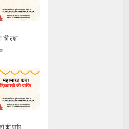
 की रक्षा
्षा
 की प्राप्ति