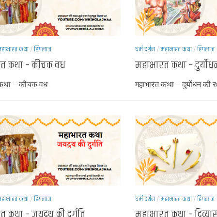
हाभारत कथा
/
हिंगलाज
धर्म दर्शन
/
महाभारत कथा
/
हिंगलाज
त कथा – कीचक वध
महाभारत कथा – दुर्योधन
 कथा – कीचक वध
महाभारत कथा – दुर्योधन की रक
हाभारत कथा
/
हिंगलाज
धर्म दर्शन
/
महाभारत कथा
/
हिंगलाज
 कथा – जयद्रथ की दुर्गति
महाभारत कथा – दिव्यास्त्रों