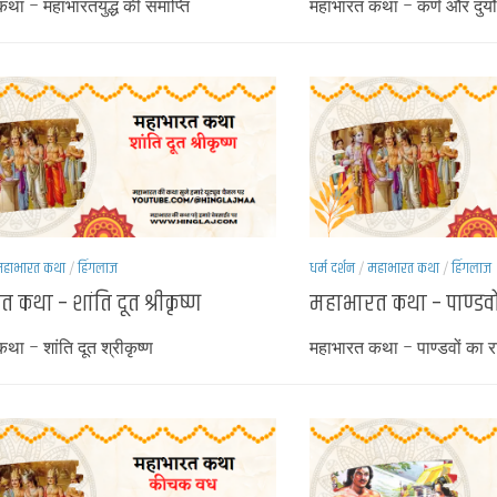
था – महाभारतयुद्ध की समाप्ति
महाभारत कथा – कर्ण और दुर्
हाभारत कथा
/
हिंगलाज
धर्म दर्शन
/
महाभारत कथा
/
हिंगलाज
कथा – शांति दूत श्रीकृष्ण
महाभारत कथा – पाण्डवों
था – शांति दूत श्रीकृष्ण
महाभारत कथा – पाण्डवों का र