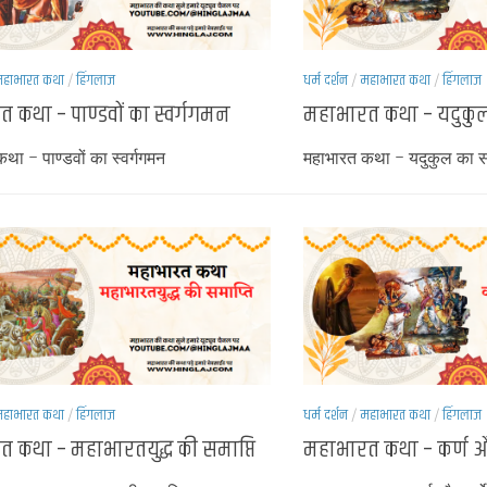
हाभारत कथा
/
हिंगलाज
धर्म दर्शन
/
महाभारत कथा
/
हिंगलाज
 कथा – पाण्डवों का स्वर्गगमन
महाभारत कथा – यदुकुल
था – पाण्डवों का स्वर्गगमन
महाभारत कथा – यदुकुल का स
हाभारत कथा
/
हिंगलाज
धर्म दर्शन
/
महाभारत कथा
/
हिंगलाज
 कथा – महाभारतयुद्ध की समाप्ति
महाभारत कथा – कर्ण औ