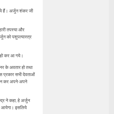
 हैं। अर्जुन शंकर जी
्हारी तपस्या और
्जुन को पशुपत्यास्त्र
ार हो कर आ गये।
 नर के अवतार हो तथा
इस प्रकार सभी देवताओं
रदान कर अपने-अपने
र ने कहा, हे अर्जुन
ारथि आयेगा। इसलिये