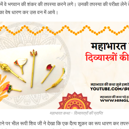
में वे भगवान की शंकर की तपस्या करने लगे। उनकी तपस्या की परीक्षा लेने
ा वेष धारण कर उस वन में आये।
महाभारत कथा – दिव्यास्त्रों की प्राप्ति
आने पर भील रूपी शिव जी ने देखा कि एक दैत्य शूकर का रूप धारण कर तपस्य