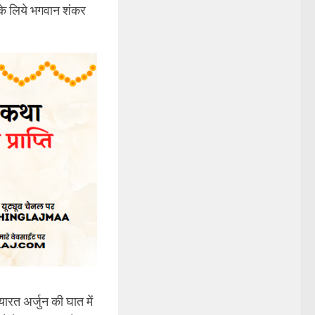
 के लिये भगवान शंकर
ारत अर्जुन की घात में