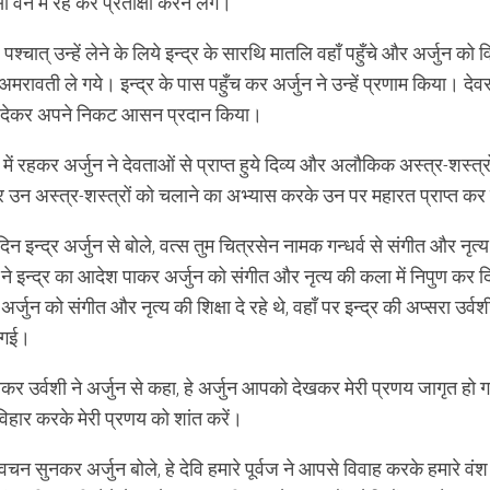
ी वन में रह कर प्रतीक्षा करने लगे।
श्चात् उन्हें लेने के लिये इन्द्र के सारथि मातलि वहाँ पहुँचे और अर्जुन को 
मरावती ले गये। इन्द्र के पास पहुँच कर अर्जुन ने उन्हें प्रणाम किया। देवरा
द देकर अपने निकट आसन प्रदान किया।
ें रहकर अर्जुन ने देवताओं से प्राप्त हुये दिव्य और अलौकिक अस्त्र-शस्त्र
उन अस्त्र-शस्त्रों को चलाने का अभ्यास करके उन पर महारत प्राप्त क
न इन्द्र अर्जुन से बोले, वत्स तुम चित्रसेन नामक गन्धर्व से संगीत और न
 ने इन्द्र का आदेश पाकर अर्जुन को संगीत और नृत्य की कला में निपुण क
अर्जुन को संगीत और नृत्य की शिक्षा दे रहे थे, वहाँ पर इन्द्र की अप्सरा उर
 गई।
र उर्वशी ने अर्जुन से कहा, हे अर्जुन आपको देखकर मेरी प्रणय जागृत हो 
विहार करके मेरी प्रणय को शांत करें।
 वचन सुनकर अर्जुन बोले, हे देवि हमारे पूर्वज ने आपसे विवाह करके हमारे वं