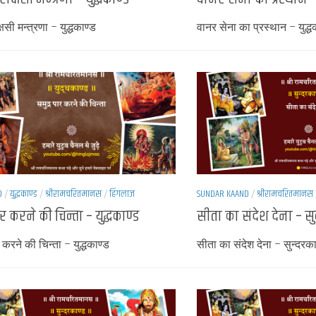
क्षसी मन्त्रणा – युद्धकाण्ड
वानर सेना का प्रस्थान – युद्ध
D
/
युद्धकाण्ड
/
श्रीरामचरितमानस
/
हिंगलाज
SUNDAR KAAND
/
श्रीरामचरितमानस
ार करने की चिन्ता – युद्धकाण्ड
सीता का संदेश देना – सु
 करने की चिन्ता – युद्धकाण्ड
सीता का संदेश देना – सुन्दरका