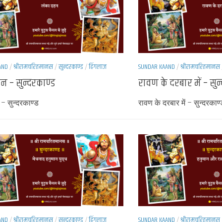
AND
/
श्रीरामचरितमानस
/
सुन्दरकाण्ड
/
हिंगलाज
SUNDAR KAAND
/
श्रीरामचरितमानस
न – सुन्दरकाण्ड
रावण के दरबार में – सुन
– सुन्दरकाण्ड
रावण के दरबार में – सुन्दरकाण
AND
/
श्रीरामचरितमानस
/
सुन्दरकाण्ड
/
हिंगलाज
SUNDAR KAAND
/
श्रीरामचरितमानस