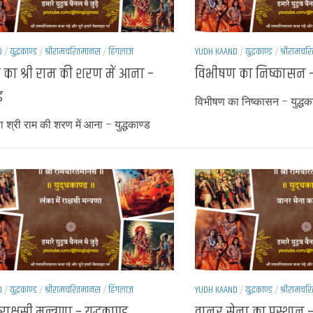
D
/
युद्धकाण्ड
/
श्रीरामचरितमानस
/
हिंगलाज
YUDH KAAND
/
युद्धकाण्ड
/
श्रीरामच
का श्री राम की शरण में आना –
विभीषण का निष्कासन – य
ड
विभीषण का निष्कासन – युद्धक
 श्री राम की शरण में आना – युद्धकाण्ड
D
/
युद्धकाण्ड
/
श्रीरामचरितमानस
/
हिंगलाज
YUDH KAAND
/
युद्धकाण्ड
/
श्रीरामच
राक्षसी मन्त्रणा – युद्धकाण्ड
वानर सेना का प्रस्थान – 