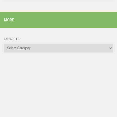
MORE
CATEGORIES
Categories