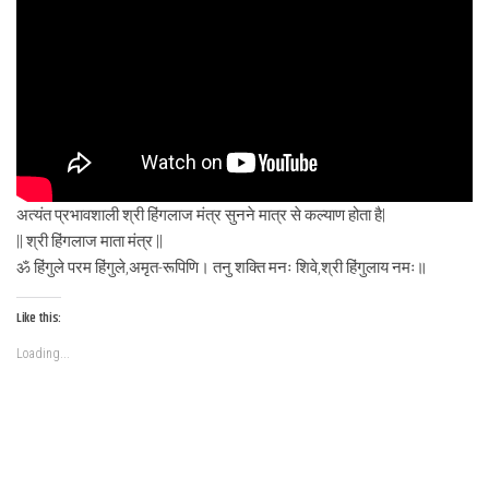
अत्यंत प्रभावशाली श्री हिंगलाज मंत्र सुनने मात्र से कल्याण होता है|
|| श्री हिंगलाज माता मंत्र ||
ॐ हिंगुले परम हिंगुले,अमृत-रूपिणि। तनु शक्ति मनः शिवे,श्री हिंगुलाय नमः॥
Like this:
Loading...