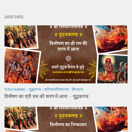
LATEST POSTS
YUDH KAAND
/
युद्धकाण्ड
/
श्रीरामचरितमानस
/
हिंगलाज
विभीषण का श्री राम की शरण में आना – युद्धकाण्ड