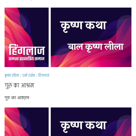
कृष्ण लीला
/
धर्म दर्शन
/
हिंगलाज
गुरु का आश्रम
गुरु का आश्रम