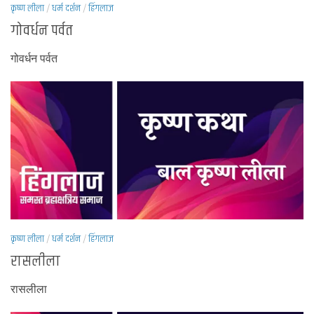
कृष्ण लीला
/
धर्म दर्शन
/
हिंगलाज
गोवर्धन पर्वत
गोवर्धन पर्वत
कृष्ण लीला
/
धर्म दर्शन
/
हिंगलाज
रासलीला
रासलीला