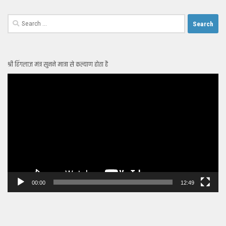
Search
for:
श्री हिंगलाज मंत्र सुनने मात्रा से कल्याण होता है
Video
Player
00:00
12:49