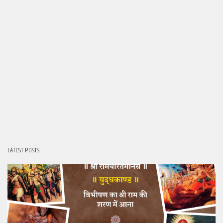
LATEST POSTS