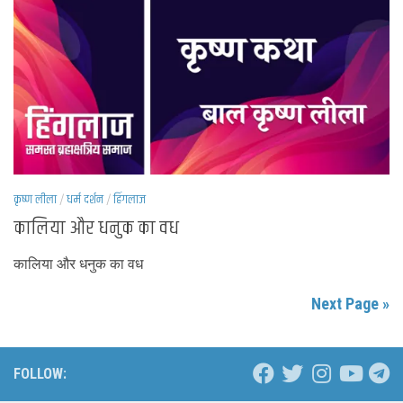
कृष्ण लीला
/
धर्म दर्शन
/
हिंगलाज
कालिया और धनुक का वध
कालिया और धनुक का वध
Next Page »
FOLLOW: