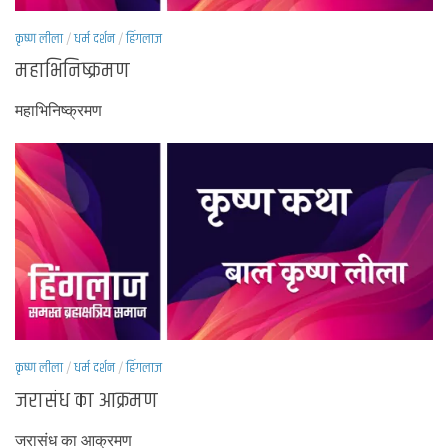
कृष्ण लीला
/
धर्म दर्शन
/
हिंगलाज
महाभिनिष्क्रमण
महाभिनिष्क्रमण
कृष्ण लीला
/
धर्म दर्शन
/
हिंगलाज
जरासंध का आक्रमण
जरासंध का आक्रमण