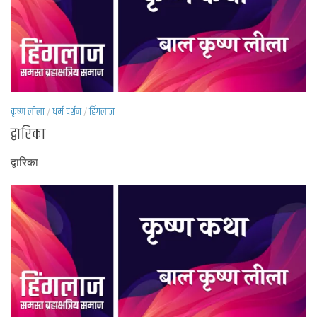
कृष्ण लीला
/
धर्म दर्शन
/
हिंगलाज
द्वारिका
द्वारिका