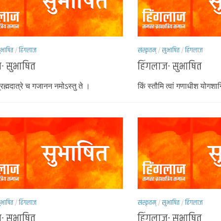
ुभाषित
/
हिंगलाज
संस्कृतम्
/
सुभाषित
/
हिंगलाज
- सुभाषित
हिंगलाज- सुभाषित
 ब्रह्मदात्रे च गजानन नमोऽस्तु ते ।
किं स्तौमि त्वां गणाधीश योगशान
ुभाषित
/
हिंगलाज
संस्कृतम्
/
सुभाषित
/
हिंगलाज
- सुभाषित
हिंगलाज- सुभाषित