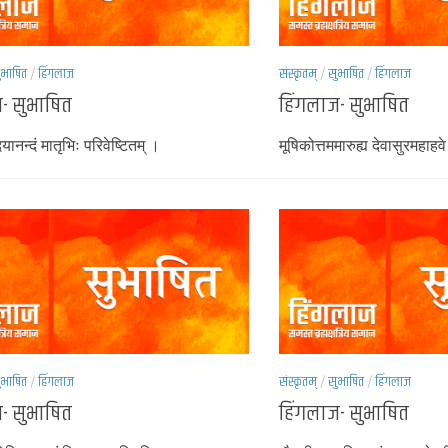
ुभाषित
/
हिंगलाज
संस्कृतम्
/
सुभाषित
/
हिंगलाज
- सुभाषित
हिंगलाज- सुभाषित
यानन्दं मातृभिः परिवेष्टितम् ।
मूषिकोत्तममारुह्य देवासुरमहाहव
ुभाषित
/
हिंगलाज
संस्कृतम्
/
सुभाषित
/
हिंगलाज
- सुभाषित
हिंगलाज- सुभाषित