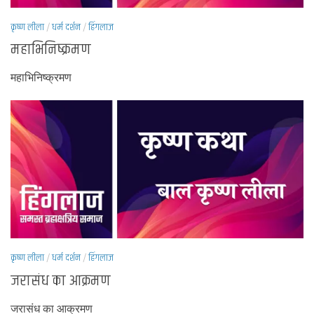
कृष्ण लीला
/
धर्म दर्शन
/
हिंगलाज
महाभिनिष्क्रमण
महाभिनिष्क्रमण
कृष्ण लीला
/
धर्म दर्शन
/
हिंगलाज
जरासंध का आक्रमण
जरासंध का आक्रमण