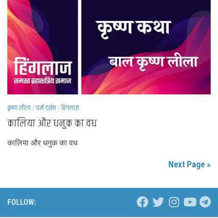
कृष्ण लीला
/
धर्म दर्शन
/
हिंगलाज
कालिया और धनुक का वध
कालिया और धनुक का वध
Next Page »
FOLLOW: