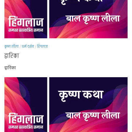
कृष्ण लीला
/
धर्म दर्शन
/
हिंगलाज
द्वारिका
द्वारिका