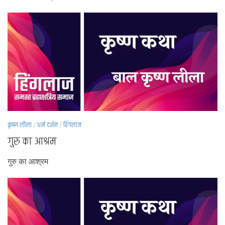
कृष्ण लीला
/
धर्म दर्शन
/
हिंगलाज
गुरु का आश्रम
गुरु का आश्रम