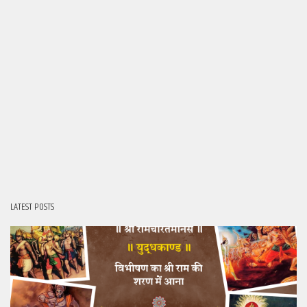
LATEST POSTS