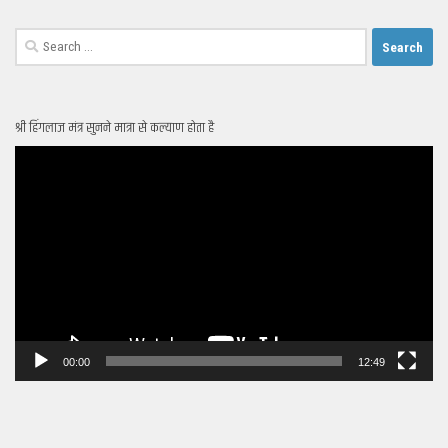
Search
for:
श्री हिंगलाज मंत्र सुनने मात्रा से कल्याण होता है
Video
Player
00:00
12:49