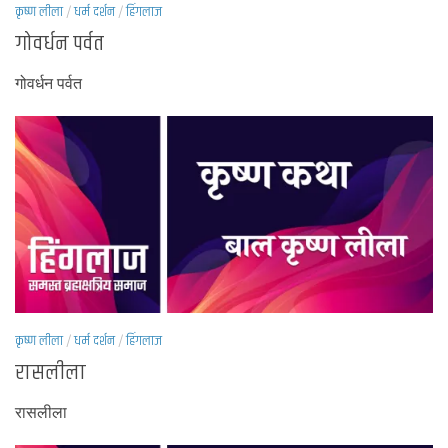
कृष्ण लीला
/
धर्म दर्शन
/
हिंगलाज
गोवर्धन पर्वत
गोवर्धन पर्वत
कृष्ण लीला
/
धर्म दर्शन
/
हिंगलाज
रासलीला
रासलीला