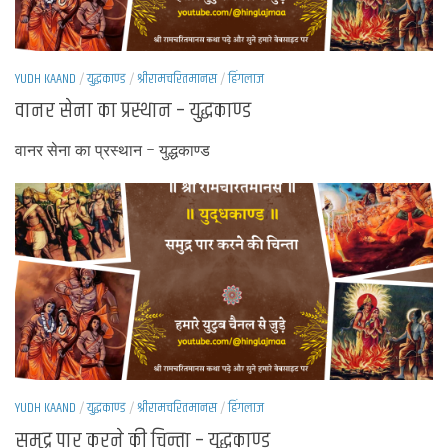
YUDH KAAND
/
युद्धकाण्ड
/
श्रीरामचरितमानस
/
हिंगलाज
वानर सेना का प्रस्थान – युद्धकाण्ड
वानर सेना का प्रस्थान – युद्धकाण्ड
YUDH KAAND
/
युद्धकाण्ड
/
श्रीरामचरितमानस
/
हिंगलाज
समुद्र पार करने की चिन्ता – युद्धकाण्ड