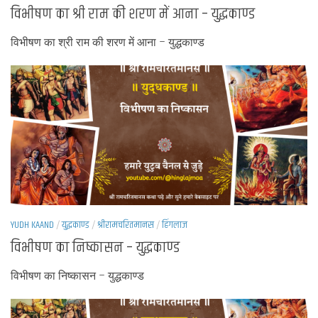
विभीषण का श्री राम की शरण में आना – युद्धकाण्ड
विभीषण का श्री राम की शरण में आना – युद्धकाण्ड
YUDH KAAND
/
युद्धकाण्ड
/
श्रीरामचरितमानस
/
हिंगलाज
विभीषण का निष्कासन – युद्धकाण्ड
विभीषण का निष्कासन – युद्धकाण्ड