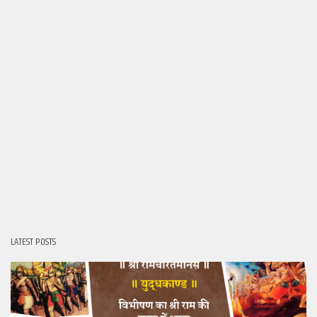
LATEST POSTS