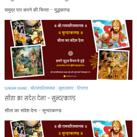
समुद्र पार करने की चिन्ता – युद्धकाण्ड
SUNDAR KAAND
/
श्रीरामचरितमानस
/
सुन्दरकाण्ड
/
हिंगलाज
सीता का संदेश देना – सुन्दरकाण्ड
सीता का संदेश देना – सुन्दरकाण्ड