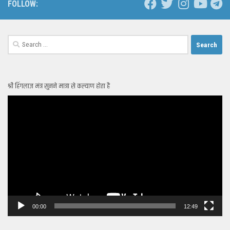
FOLLOW:
Search
for:
श्री हिंगलाज मंत्र सुनने मात्रा से कल्याण होता है
Video
Player
00:00
12:49