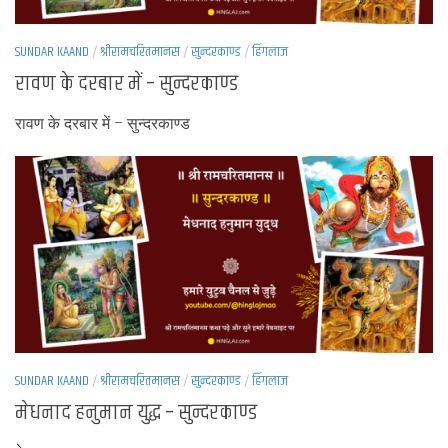
SUNDAR KAAND
/
श्रीरामचरितमानस
/
सुन्दरकाण्ड
/
हिंगलाज
रावण के दरबार में – सुन्दरकाण्ड
रावण के दरबार में – सुन्दरकाण्ड
SUNDAR KAAND
/
श्रीरामचरितमानस
/
सुन्दरकाण्ड
/
हिंगलाज
मेधनाद हनुमान युद्ध – सुन्दरकाण्ड