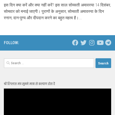
इस दिन क्या करें और क्या नहीं करें? इस साल सोमवती अमावस्या 14 दिसंबर,
सोमवार को मनाई जाएगी। पुराणों के अनुसार, सोमवती अमावस्या के दिन
स्नान, दान-पुण्य और दीपदान करने का बहुत महत्व है।...
FOLLOW:
Search
for:
श्री हिंगलाज मंत्र सुनने मात्रा से कल्याण होता है
Video
Player