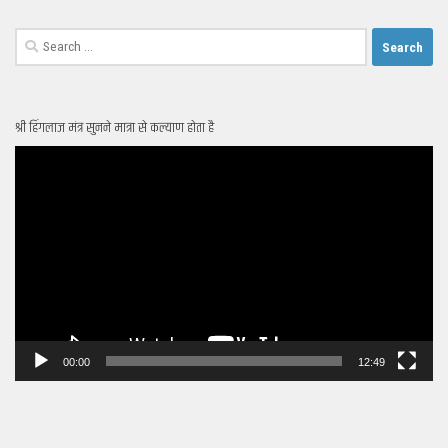
Search
for:
श्री हिंगलाज मंत्र सुनने मात्रा से कल्याण होता है
Video
Player
00:00
12:49