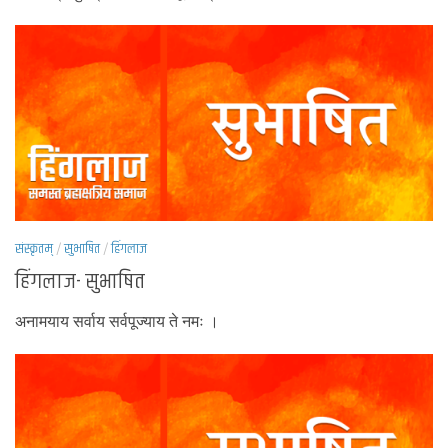
संस्कृतम्
/
सुभाषित
/
हिंगलाज
हिंगलाज- सुभाषित
अनामयाय सर्वाय सर्वपूज्याय ते नमः ।