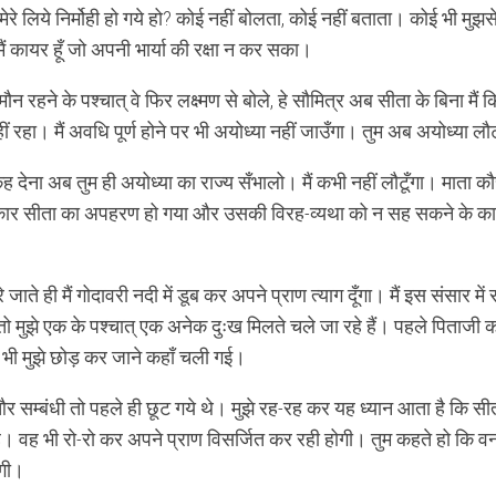
मेरे लिये निर्मोही हो गये हो? कोई नहीं बोलता, कोई नहीं बताता। कोई भी मुझ
ं कायर हूँ जो अपनी भार्या की रक्षा न कर सका।
मौन रहने के पश्चात् वे फिर लक्ष्मण से बोले, हे सौमित्र अब सीता के बिना मैं
ं रहा। मैं अवधि पूर्ण होने पर भी अयोध्या नहीं जाउँगा। तुम अब अयोध्या
ह देना अब तुम ही अयोध्या का राज्य सँभालो। मैं कभी नहीं लौटूँगा। माता क
ार सीता का अपहरण हो गया और उसकी विरह-व्यथा को न सह सकने के कार
रे जाते ही मैं गोदावरी नदी में डूब कर अपने प्राण त्याग दूँगा। मैं इस संसार में
तो मुझे एक के पश्चात् एक अनेक दुःख मिलते चले जा रहे हैं। पहले पिताजी 
भी मुझे छोड़ कर जाने कहाँ चली गई।
 सम्बंधी तो पहले ही छूट गये थे। मुझे रह-रह कर यह ध्यान आता है कि सीता रा
ै। वह भी रो-रो कर अपने प्राण विसर्जित कर रही होगी। तुम कहते हो कि वन 
ोगी।