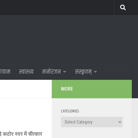
णायाम
स्वास्थ्य
मनोरंजन
संस्कृतम्
MORE
CATEGORIES
Categories
कठोर स्वर में चीत्कार