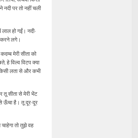
ने नदी पर तो नहीं चली
ं लाल हो गईं। नदी-
ज करने लगे।
 कदम्ब मेरी सीता को
ते, हे विल्व विटप क्या
भी किसी लता से और कभी
ू सीता से मेरी भेंट
े ऊँचा है। तू दूर-दूर
चाहेगा तो तुझे वह