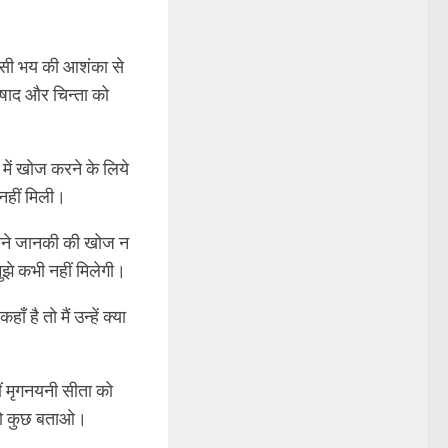
किसी भय की आशंका से
िषाद और चिन्ता को
में खोज करने के लिये
 नहीं मिली।
 हमने जानकी की खोज न
मुझे कभी नहीं मिलेगी।
है तो मैं उन्हें क्या
 कहीं मृगनयनी सीता को
ई तो कुछ बताओ।