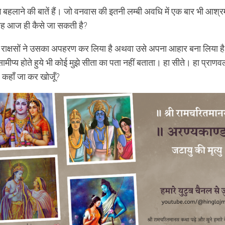
झे बहलाने की बातें हैं। जो वनवास की इतनी लम्बी अवधि में एक बार भी आश्र
ह आज ही कैसे जा सकती है?
 राक्षसों ने उसका अपहरण कर लिया है अथवा उसे अपना आहार बना लिया है। 
ामीप्य होते हुये भी कोई मुझे सीता का पता नहीं बताता। हा सीते। हा प्राणवल्ल
ू? कहाँ जा कर खोजूँ?