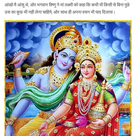
आंखो मै आंसु थे, ओर भगवान विष्णु ने मां लक्ष्मी को कहा कि कभी भी किसी से बिना पुछे
उस का कुछ भी नही लेना चाहिये, ओर साथ ही अपना वचन भी याद दिलाया।