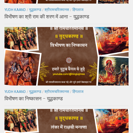
YUDH KAAND
/
युद्धकाण्ड
/
श्रीरामचरितमानस
/
हिंगलाज
विभीषण का श्री राम की शरण में आना – युद्धकाण्ड
YUDH KAAND
/
युद्धकाण्ड
/
श्रीरामचरितमानस
/
हिंगलाज
विभीषण का निष्कासन – युद्धकाण्ड