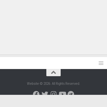
Website © 2026. All Rights Reserved.