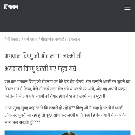
हिंगलाज
देवी देवताए
/
धर्म दर्शन
/
पौराणिक कथाएँ
/
हिंगलाज
भगवान विष्णु जी और माता लक्ष्मी जी
भगवान विष्णु धरती पर पहुच गये
एक बार भगवान विष्णु जी शेषनाग पर बेठे बेठे बोर होगये, ओर उन्होने धरती पर घुमने का
विचार मन मै किया, वेसे भी कई साल बीत गये थे धरती पर आये, ओर वह अपनी यात्रा
की तेयारी मे लग गये, स्वामी को तेयार होता देख कर लक्ष्मी मां ने पुछा !!
आज सुबह सुबह कहा जाने कि तेयारी हो रही है?? विष्णु जी ने कहा हे लक्ष्मी मै धरती
लोक पर घुमने जा रहा हुं, तो कुछ सोच कर लक्ष्मी मां ने कहा ! हे देव क्या मै भी आप के
साथ चल सकती हुं????