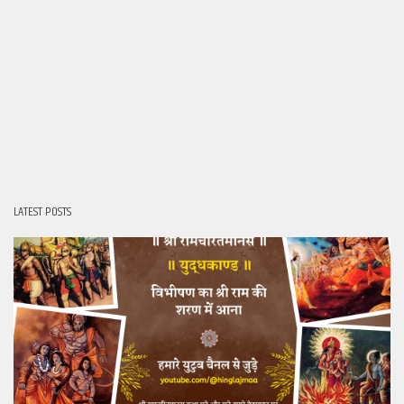
LATEST POSTS