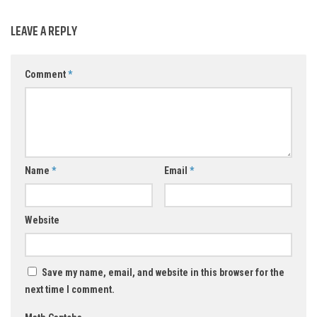
LEAVE A REPLY
Comment
*
Name
*
Email
*
Website
Save my name, email, and website in this browser for the
next time I comment.