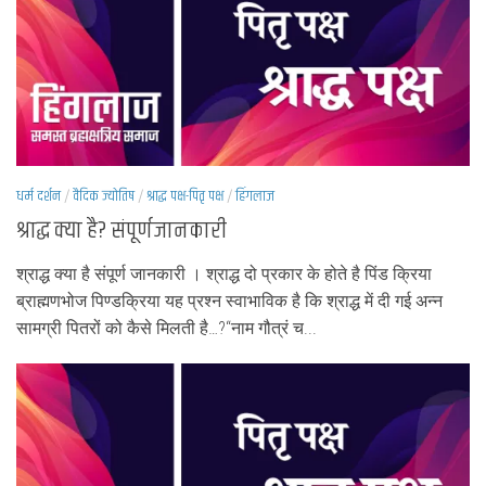
धर्म दर्शन
/
वैदिक ज्योतिष
/
श्राद्ध पक्ष-पितृ पक्ष
/
हिंगलाज
श्राद्ध क्या है? संपूर्णजानकारी
श्राद्ध क्या है संपूर्ण जानकारी । श्राद्ध दो प्रकार के होते है पिंड क्रिया
ब्राह्मणभोज पिण्डक्रिया यह प्रश्न स्वाभाविक है कि श्राद्ध में दी गई अन्न
सामग्री पितरों को कैसे मिलती है…?“नाम गौत्रं च...