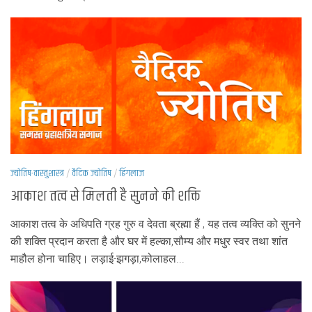
ज्योतिष-वास्तुशास्त्र
/
वैदिक ज्योतिष
/
हिंगलाज
आकाश तत्व से मिलती है सुनने की शक्ति
आकाश तत्व के अधिपति ग्रह गुरु व देवता ब्रह्मा हैं , यह तत्व व्यक्ति को सुनने
की शक्ति प्रदान करता है और घर में हल्का,सौम्य और मधुर स्वर तथा शांत
माहौल होना चाहिए। लड़ाई-झगड़ा,कोलाहल...