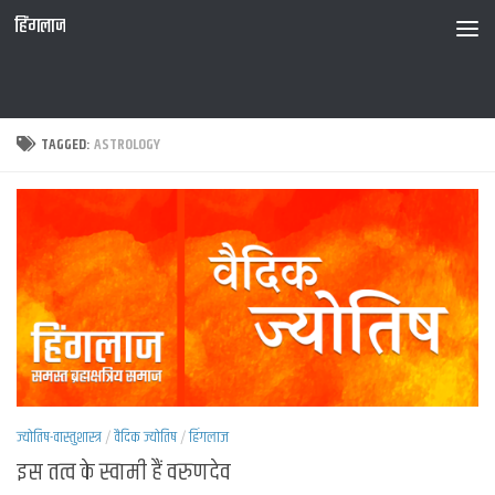
हिंगलाज
TAGGED:
ASTROLOGY
ज्योतिष-वास्तुशास्त्र
/
वैदिक ज्योतिष
/
हिंगलाज
इस तत्व के स्वामी हैं वरुणदेव