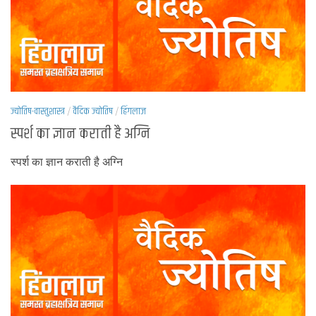
ज्योतिष-वास्तुशास्त्र
/
वैदिक ज्योतिष
/
हिंगलाज
स्पर्श का ज्ञान कराती है अग्नि
स्पर्श का ज्ञान कराती है अग्नि