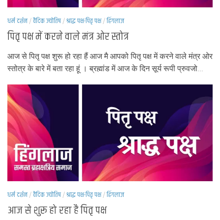
धर्म दर्शन
/
वैदिक ज्योतिष
/
श्राद्ध पक्ष-पितृ पक्ष
/
हिंगलाज
पितृ पक्ष में करने वाले मंत्र ओर स्तोत्र
आज से पितृ पक्ष शुरू हो रहा हैं आज मै आपको पितृ पक्ष में करने वाले मंत्र ओर
स्तोत्र के बारे में बता रहा हूं । ब्रह्मांड में आज के दिन सूर्य रूपी प्रुवजो...
धर्म दर्शन
/
वैदिक ज्योतिष
/
श्राद्ध पक्ष-पितृ पक्ष
/
हिंगलाज
आज से शुरू हो रहा है पितृ पक्ष