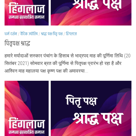
धर्म दर्शन
/
वैदिक ज्योतिष
/
श्राद्ध पक्ष-पितृ पक्ष
/
हिंगलाज
पितृपक्ष श्राद्ध
हमारे मर्यादाओं सस्कार पंचांग के हिसाब से भाद्रपद माह की पूर्णिमा तिथि (20
सितंबर 2021) सोमवार ब्रत की पूर्णिमा से पितृपक्ष प्रारंभ हो रहा है और
आश्विन माह महालया पक्ष कृष्ण पक्ष की अमावस्या...