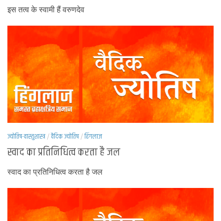
इस तत्व के स्वामी हैं वरुणदेव
ज्योतिष-वास्तुशास्त्र
/
वैदिक ज्योतिष
/
हिंगलाज
स्वाद का प्रतिनिधित्व करता है जल
स्वाद का प्रतिनिधित्व करता है जल