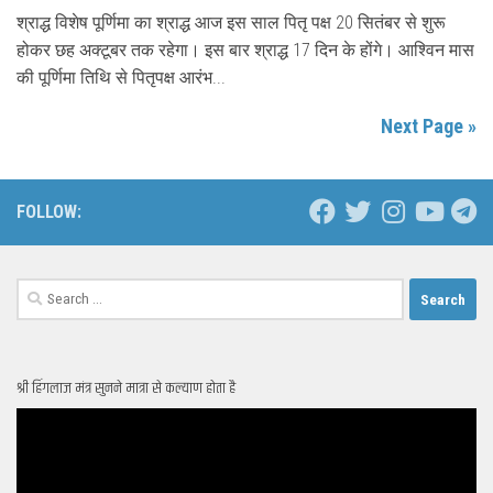
श्राद्ध विशेष पूर्णिमा का श्राद्ध आज इस साल पितृ पक्ष 20 सितंबर से शुरू
होकर छह अक्टूबर तक रहेगा। इस बार श्राद्ध 17 दिन के होंगे। आश्विन मास
की पूर्णिमा तिथि से पितृपक्ष आरंभ...
Next Page »
FOLLOW:
Search
for:
श्री हिंगलाज मंत्र सुनने मात्रा से कल्याण होता है
Video
Player