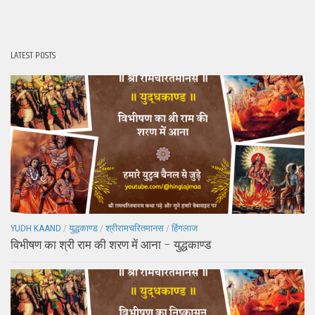
LATEST POSTS
YUDH KAAND
/
युद्धकाण्ड
/
श्रीरामचरितमानस
/
हिंगलाज
विभीषण का श्री राम की शरण में आना – युद्धकाण्ड