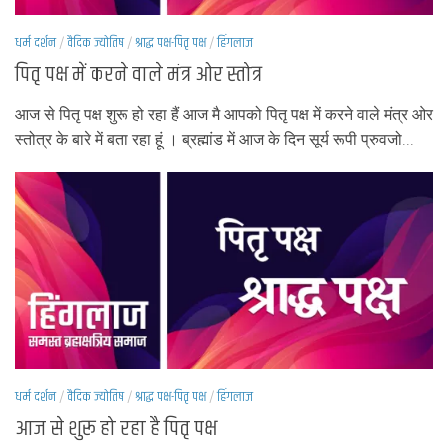
धर्म दर्शन
/
वैदिक ज्योतिष
/
श्राद्ध पक्ष-पितृ पक्ष
/
हिंगलाज
पितृ पक्ष में करने वाले मंत्र ओर स्तोत्र
आज से पितृ पक्ष शुरू हो रहा हैं आज मै आपको पितृ पक्ष में करने वाले मंत्र ओर
स्तोत्र के बारे में बता रहा हूं । ब्रह्मांड में आज के दिन सूर्य रूपी प्रुवजो...
धर्म दर्शन
/
वैदिक ज्योतिष
/
श्राद्ध पक्ष-पितृ पक्ष
/
हिंगलाज
आज से शुरू हो रहा है पितृ पक्ष