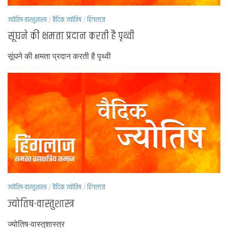
ज्योतिष-वास्तुशास्त्र
/
वैदिक ज्योतिष
/
हिंगलाज
सूंघने की क्षमता प्रदान करती है पृथ्वी
सूंघने की क्षमता प्रदान करती है पृथ्वी
ज्योतिष-वास्तुशास्त्र
/
वैदिक ज्योतिष
/
हिंगलाज
ज्योतिष-वास्तुशास्त्र
ज्योतिष-वास्तुशास्त्र