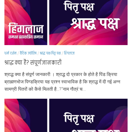
धर्म दर्शन
/
वैदिक ज्योतिष
/
श्राद्ध पक्ष-पितृ पक्ष
/
हिंगलाज
श्राद्ध क्या है? संपूर्णजानकारी
श्राद्ध क्या है संपूर्ण जानकारी । श्राद्ध दो प्रकार के होते है पिंड क्रिया
ब्राह्मणभोज पिण्डक्रिया यह प्रश्न स्वाभाविक है कि श्राद्ध में दी गई अन्न
सामग्री पितरों को कैसे मिलती है…?“नाम गौत्रं च...