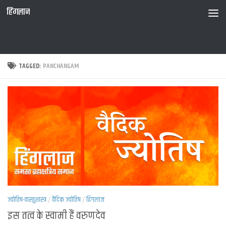
हिंगलाज
TAGGED:
PANCHANGAM
ज्योतिष-वास्तुशास्त्र
/
वैदिक ज्योतिष
/
हिंगलाज
इस तत्व के स्वामी हैं वरुणदेव