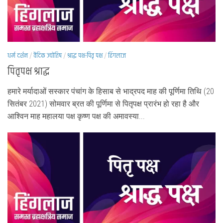
धर्म दर्शन
/
वैदिक ज्योतिष
/
श्राद्ध पक्ष-पितृ पक्ष
/
हिंगलाज
पितृपक्ष श्राद्ध
हमारे मर्यादाओं सस्कार पंचांग के हिसाब से भाद्रपद माह की पूर्णिमा तिथि (20
सितंबर 2021) सोमवार ब्रत की पूर्णिमा से पितृपक्ष प्रारंभ हो रहा है और
आश्विन माह महालया पक्ष कृष्ण पक्ष की अमावस्या...