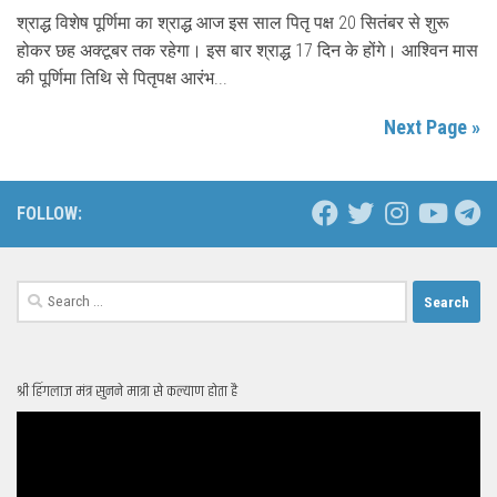
श्राद्ध विशेष पूर्णिमा का श्राद्ध आज इस साल पितृ पक्ष 20 सितंबर से शुरू
होकर छह अक्टूबर तक रहेगा। इस बार श्राद्ध 17 दिन के होंगे। आश्विन मास
की पूर्णिमा तिथि से पितृपक्ष आरंभ...
Next Page »
FOLLOW:
Search
for:
श्री हिंगलाज मंत्र सुनने मात्रा से कल्याण होता है
Video
Player