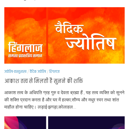
ज्योतिष-वास्तुशास्त्र
/
वैदिक ज्योतिष
/
हिंगलाज
आकाश तत्व से मिलती है सुनने की शक्ति
आकाश तत्व के अधिपति ग्रह गुरु व देवता ब्रह्मा हैं , यह तत्व व्यक्ति को सुनने
की शक्ति प्रदान करता है और घर में हल्का,सौम्य और मधुर स्वर तथा शांत
माहौल होना चाहिए। लड़ाई-झगड़ा,कोलाहल...