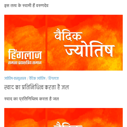
इस तत्व के स्वामी हैं वरुणदेव
ज्योतिष-वास्तुशास्त्र
/
वैदिक ज्योतिष
/
हिंगलाज
स्वाद का प्रतिनिधित्व करता है जल
स्वाद का प्रतिनिधित्व करता है जल