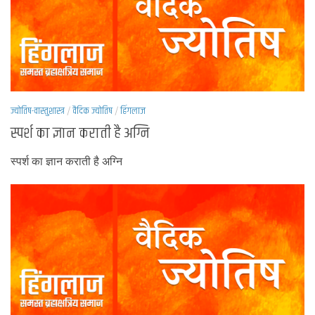
ज्योतिष-वास्तुशास्त्र
/
वैदिक ज्योतिष
/
हिंगलाज
स्पर्श का ज्ञान कराती है अग्नि
स्पर्श का ज्ञान कराती है अग्नि