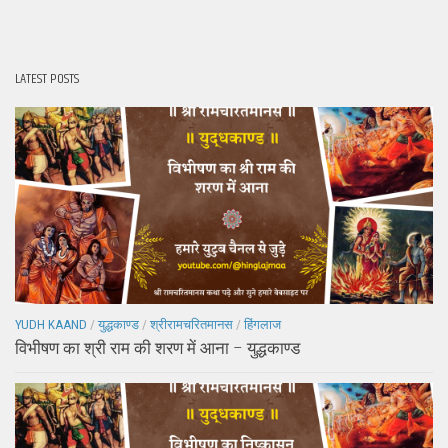
LATEST POSTS
YUDH KAAND
/
युद्धकाण्ड
/
श्रीरामचरितमानस
/
हिंगलाज
विभीषण का श्री राम की शरण में आना – युद्धकाण्ड