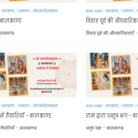
/
बालकाण्ड
/
रामायण
/
श्रीरामचरितमानस
BAAL KAND
/
बालकाण्ड
/
रामायण
/
 बालकाण्ड
विवाह पूर्व की औपचारिक
बालकाण्ड
विवाह पूर्व की औपचारिकताएँ 
/
बालकाण्ड
/
रामायण
/
श्रीरामचरितमानस
BAAL KAND
/
बालकाण्ड
/
रामायण
/
में तैयारियाँ – बालकाण्ड
राम द्वारा धनुष भंग – 
ं तैयारियाँ – बालकाण्ड
धनुष यज्ञ – बालकाण्ड