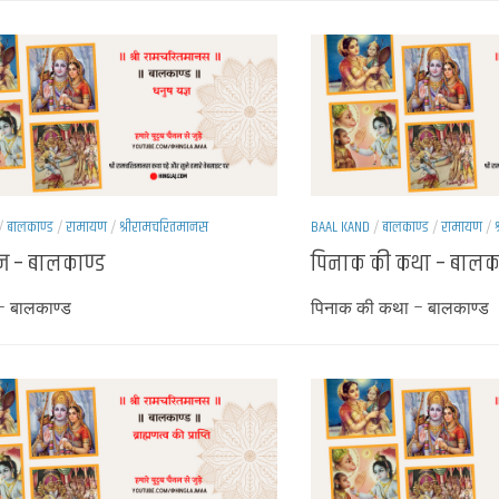
/
बालकाण्ड
/
रामायण
/
श्रीरामचरितमानस
BAAL KAND
/
बालकाण्ड
/
रामायण
/
्ञ – बालकाण्ड
पिनाक की कथा – बालका
 – बालकाण्ड
पिनाक की कथा – बालकाण्ड