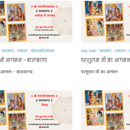
/
बालकाण्ड
/
रामायण
/
श्रीरामचरितमानस
BAAL KAND
/
बालकाण्ड
/
रामायण
/
 में आगमन – बालकाण्ड
परशुराम जी का आगमन
ें आगमन – बालकाण्ड
परशुराम जी का आगमन