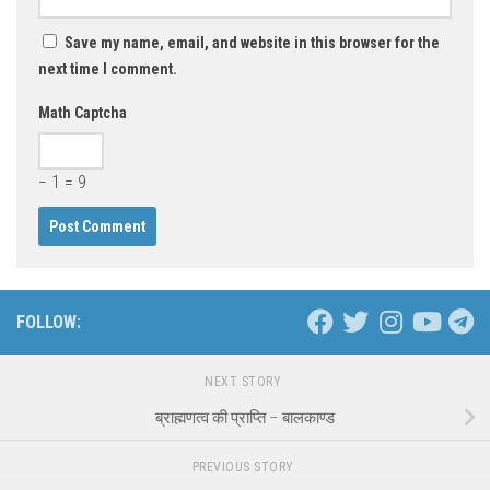
Save my name, email, and website in this browser for the
next time I comment.
Math Captcha
− 1 = 9
FOLLOW:
NEXT STORY
ब्राह्मणत्व की प्राप्ति – बालकाण्ड
PREVIOUS STORY