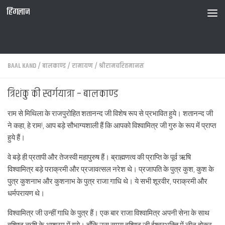
हिंगलाज
BAAL KAND
/
बालकाण्ड
/
रामायण
/
श्रीरामचरितमानस
त्रिशंकु की स्वर्गयात्रा – बालकाण्ड
राम से मिथिला के राजपुरोहित शतानन्द जी विशेष रूप से प्रभावित हुये। शतानन्द जी
ने कहा, हे राम!, आप बड़े सौभाग्यशाली हैं कि आपको विश्वामित्र जी गुरु के रूप में प्राप्त
हुये हैं।
वे बड़े ही प्रतापी और तेजस्वी महापुरुष हैं। ब्राह्मणत्व की प्राप्ति के पूर्व ऋषि
विश्वामित्र बड़े पराक्रमी और प्रजावत्सल नरेश थे। प्रजापति के पुत्र कुश, कुश के
पुत्र कुशनाभ और कुशनाभ के पुत्र राजा गाधि थे। ये सभी शूरवीर, पराक्रमी और
धर्मपरायण थे।
विश्वामित्र जी उन्हीं गाधि के पुत्र हैं। एक बार राजा विश्वामित्र अपनी सेना के साथ