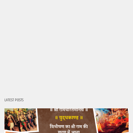
LATEST POSTS