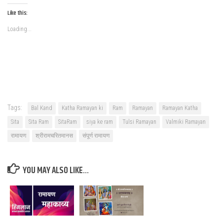
Like this:
Loading...
Tags:
Bal Kand
Katha Ramayan ki
Ram
Ramayan
Ramayan Katha
Sita
Sita Ram
SitaRam
siya ke ram
Tulsi Ramayan
Valmiki Ramayan
रामायण
श्रीरामचरितमानस
संपूर्ण रामायण
YOU MAY ALSO LIKE...