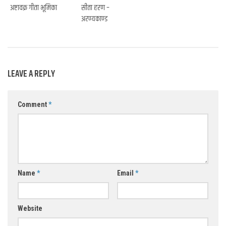
अष्टावक्र गीता भूमिका
सीता हरण –
अरण्यकाण्ड
LEAVE A REPLY
Comment
*
Name
*
Email
*
Website