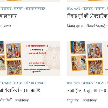
/
बालकाण्ड
/
रामायण
/
श्रीरामचरितमानस
BAAL KAND
/
बालकाण्ड
/
रामायण
/
 बालकाण्ड
विवाह पूर्व की औपचारिक
बालकाण्ड
विवाह पूर्व की औपचारिकताएँ 
/
बालकाण्ड
/
रामायण
/
श्रीरामचरितमानस
BAAL KAND
/
बालकाण्ड
/
रामायण
/
में तैयारियाँ – बालकाण्ड
राम द्वारा धनुष भंग – 
ं तैयारियाँ – बालकाण्ड
धनुष यज्ञ – बालकाण्ड