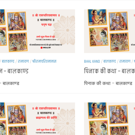
/
बालकाण्ड
/
रामायण
/
श्रीरामचरितमानस
BAAL KAND
/
बालकाण्ड
/
रामायण
/
्ञ – बालकाण्ड
पिनाक की कथा – बालका
 – बालकाण्ड
पिनाक की कथा – बालकाण्ड