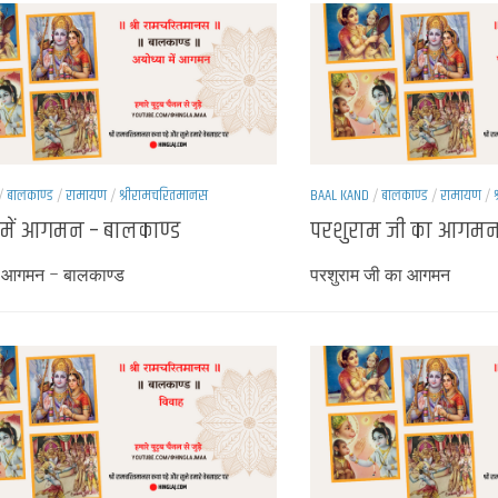
/
बालकाण्ड
/
रामायण
/
श्रीरामचरितमानस
BAAL KAND
/
बालकाण्ड
/
रामायण
/
 में आगमन – बालकाण्ड
परशुराम जी का आगमन
ें आगमन – बालकाण्ड
परशुराम जी का आगमन