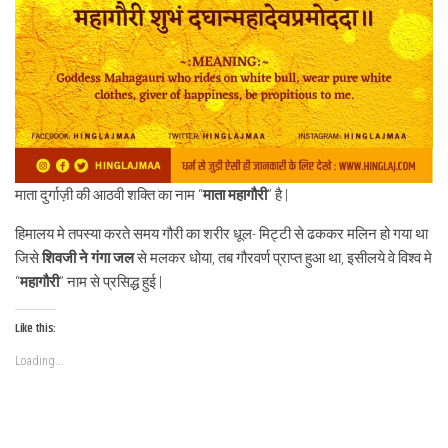
माता दुर्गाज़ी की आठवी शक्ति का नाम “
माता महागौरी
” है |
हिमालय मे तपस्या करते समय गौरी का शरीर धूल- मिट्टी से ढककर मलिन हो गया था
जिसे
शिवजी ने गंगा जल
से मलकर धोया, तब गौरवर्ण प्राप्त हुआ था, इसीलये वे विश्व मे
“
महागौरी
” नाम से प्रसिद्ध हुई |
Like this:
Loading...