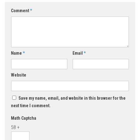
Comment
*
Name
*
Email
*
Website
Save my name, email, and website in this browser for the
next time I comment.
Math Captcha
58 +