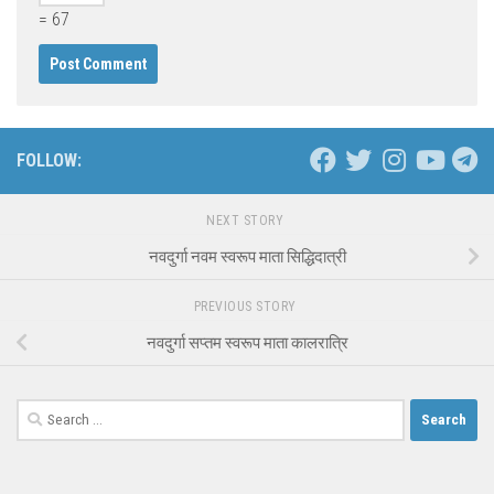
= 67
FOLLOW:
NEXT STORY
नवदुर्गा नवम स्वरूप माता सिद्धिदात्री
PREVIOUS STORY
नवदुर्गा सप्तम स्वरूप माता कालरात्रि
Search
for: