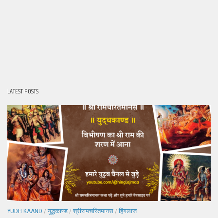
LATEST POSTS
YUDH KAAND
/
युद्धकाण्ड
/
श्रीरामचरितमानस
/
हिंगलाज