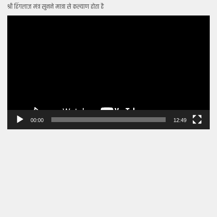
श्री हिंगलाज मंत्र सुनने मात्रा से कल्याण होता है
Video
Player
00:00
12:49