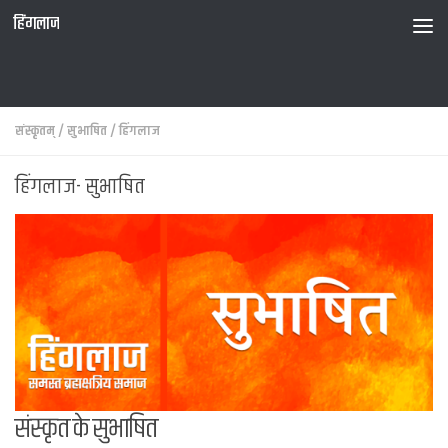
हिंगलाज
संस्कृतम्
/
सुभाषित
/
हिंगलाज
हिंगलाज- सुभाषित
संस्कृत के सुभाषित